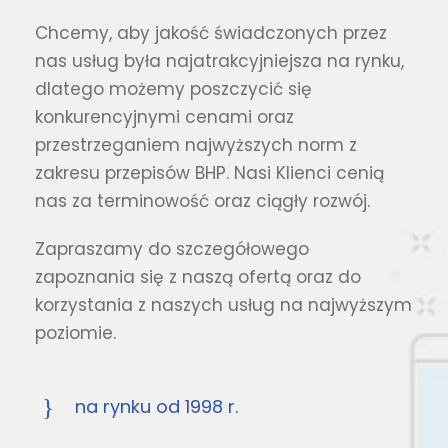
Chcemy, aby jakość świadczonych przez
nas usług była najatrakcyjniejsza na rynku,
dlatego możemy poszczycić się
konkurencyjnymi cenami oraz
przestrzeganiem najwyższych norm z
zakresu przepisów BHP. Nasi Klienci cenią
nas za terminowość oraz ciągły rozwój.
Zapraszamy do szczegółowego
zapoznania się z naszą ofertą oraz do
korzystania z naszych usług na najwyższym
poziomie.
na rynku od 1998 r.