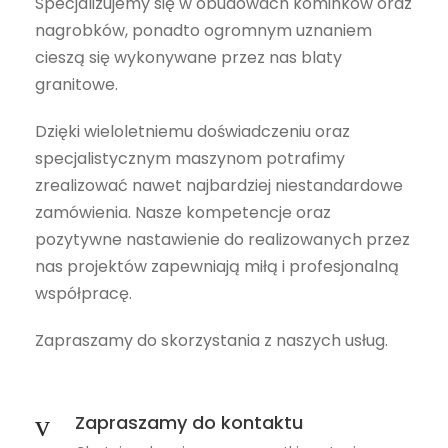
Specjalizujemy się w obudowach kominków oraz
nagrobków, ponadto ogromnym uznaniem
cieszą się wykonywane przez nas blaty
granitowe.
Dzięki wieloletniemu doświadczeniu oraz
specjalistycznym maszynom potrafimy
zrealizować nawet najbardziej niestandardowe
zamówienia. Nasze kompetencje oraz
pozytywne nastawienie do realizowanych przez
nas projektów zapewniają miłą i profesjonalną
współpracę.
Zapraszamy do skorzystania z naszych usług.
Zapraszamy do kontaktu