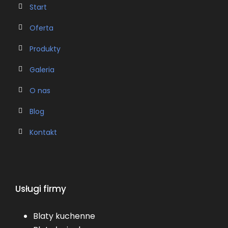
Start
Oferta
Produkty
Galeria
O nas
Blog
Kontakt
Usługi firmy
Blaty kuchenne