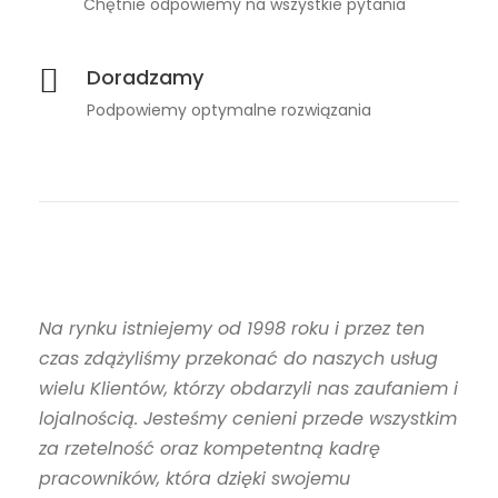
Chętnie odpowiemy na wszystkie pytania
Doradzamy
Podpowiemy optymalne rozwiązania
Na rynku istniejemy od 1998 roku i przez ten
czas zdążyliśmy przekonać do naszych usług
wielu Klientów, którzy obdarzyli nas zaufaniem i
lojalnością. Jesteśmy cenieni przede wszystkim
za rzetelność oraz kompetentną kadrę
pracowników, która dzięki swojemu