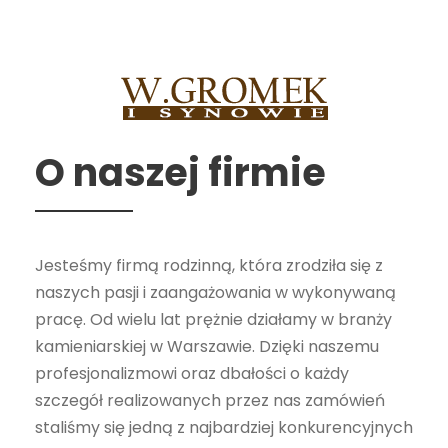
O naszej firmie
Jesteśmy firmą rodzinną, która zrodziła się z
naszych pasji i zaangażowania w wykonywaną
pracę. Od wielu lat prężnie działamy w branży
kamieniarskiej w Warszawie. Dzięki naszemu
profesjonalizmowi oraz dbałości o każdy
szczegół realizowanych przez nas zamówień
staliśmy się jedną z najbardziej konkurencyjnych