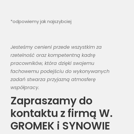
*odpowiemy jak najszybciej
Jesteśmy cenieni przede wszystkim za
rzetelność oraz kompetentną kadrę
pracowników, która dzięki swojemu
fachowemu podejściu do wykonywanych
zadań stwarza przyjazną atmosferę
współpracy.
Zapraszamy do
kontaktu z firmą W.
GROMEK i SYNOWIE