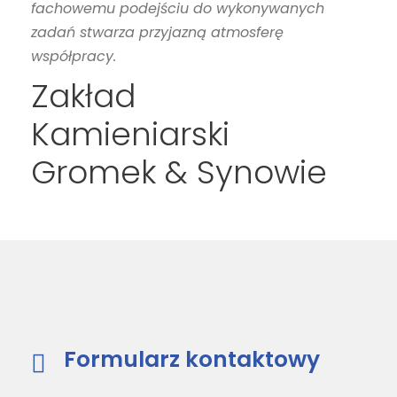
fachowemu podejściu do wykonywanych
zadań stwarza przyjazną atmosferę
współpracy.
Zakład
Kamieniarski
Gromek & Synowie
Formularz kontaktowy