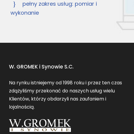
pełny zakres usług: pomiar i
wykonanie
W. GROMEK i Synowie S.C.
Na rynku istniejemy od 1998 roku i przez ten czas
zdążyliśmy przekonać do naszych usług wielu
Klientów, którzy obdarzyli nas zaufaniem i
lojalnością.