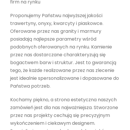
firm na rynku
Proponujemy Państwu najwyższej jakości
trawertyny, onyxy, kwarcyty i piaskowce.
Oferowane przez nas granity i marmury
posiadają najlepsze parametry wśród
podobnych oferowanych na rynku. Kamienie
przez nas dostarczane charakteryzują się
bogactwem barw i struktur. Jest to gwarancją
tego, że każde realizowane przez nas zlecenie
jest idealnie spersonalizowane i dopasowane do
Państwa potrzeb.
Kochamy piękno, a strona estetyczna naszych
zamówień jest dla nas najważniejsza. Stworzone
przez nas projekty cechują się precyzyjnym
wykończeniem i ciekawym designem.